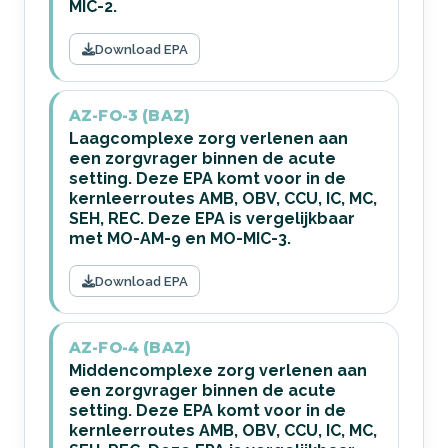
MIC-2.
Download EPA
AZ-FO-3 (BAZ)
Laagcomplexe zorg verlenen aan
een zorgvrager binnen de acute
setting. Deze EPA komt voor in de
kernleerroutes AMB, OBV, CCU, IC, MC,
SEH, REC. Deze EPA is vergelijkbaar
met MO-AM-9 en MO-MIC-3.
Download EPA
AZ-FO-4 (BAZ)
Middencomplexe zorg verlenen aan
een zorgvrager binnen de acute
setting. Deze EPA komt voor in de
kernleerroutes AMB, OBV, CCU, IC, MC,