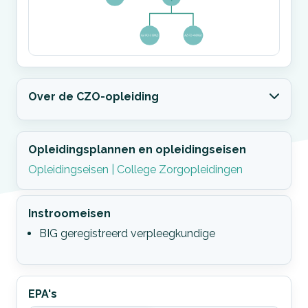
Over de CZO-opleiding
Opleidingsplannen en opleidingseisen
Opleidingseisen | College Zorgopleidingen
Instroomeisen
BIG geregistreerd verpleegkundige
EPA's