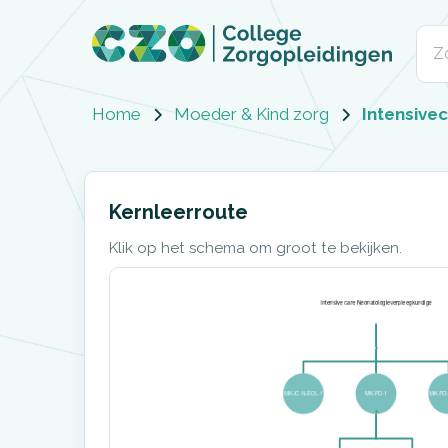
Home
Moeder & Kind zorg
Intensive
Kernleerroute
Klik op het schema om groot te bekijken.