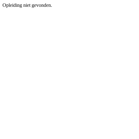
Opleiding niet gevonden.